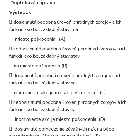
Doplnková náprava
Výsledok
 dosiahnutá podobná úroveň prírodných zdrojov a ich
funkcií ako bol základný stav na
mieste poškodenia (A)
 nedosiahnutá podobná úroveň prírodných zdrojov a ich
funkcií ako bol základný stav stav
na mieste poškodenia (B)
 dosiahnutá podobná úroveň prírodných zdrojov a ich
funkcií ako bol základný stav na
inom mieste ako je miesto poškodenia (C)
 nedosiahnutá podobná úroveň prírodných zdrojov a ich
funkcií ako bol základný stav na
inom mieste ako je miesto poškodenia (D)
 dosiahnuté obmedzenie závažných rizík na pôde