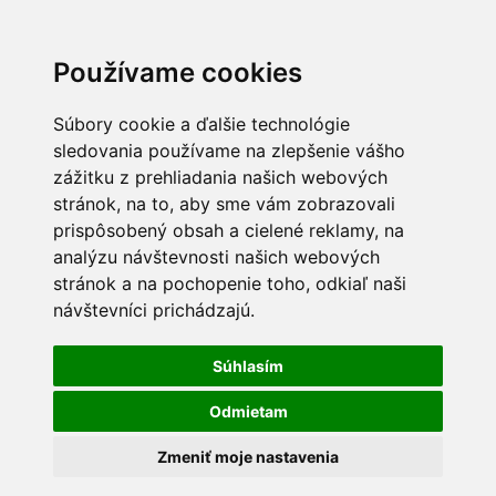
Používame cookies
Súbory cookie a ďalšie technológie
sledovania používame na zlepšenie vášho
zážitku z prehliadania našich webových
stránok, na to, aby sme vám zobrazovali
prispôsobený obsah a cielené reklamy, na
analýzu návštevnosti našich webových
stránok a na pochopenie toho, odkiaľ naši
návštevníci prichádzajú.
Súhlasím
Odmietam
Zmeniť moje nastavenia